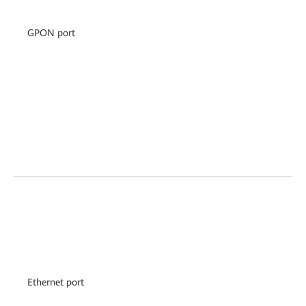
GPON port
Ethernet port