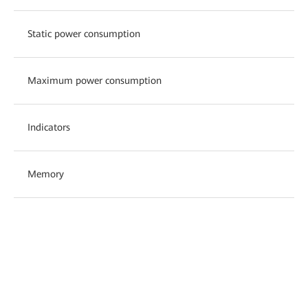
Static power consumption
Maximum power consumption
Indicators
Memory