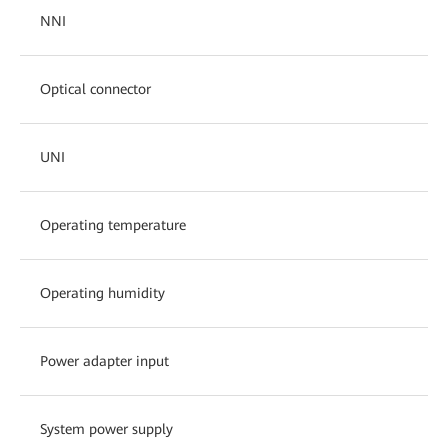
NNI
Optical connector
UNI
Operating temperature
Operating humidity
Power adapter input
System power supply