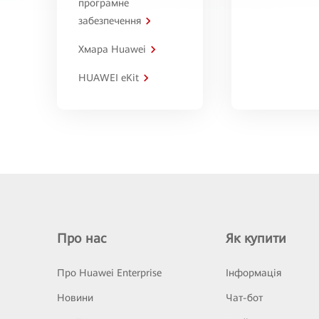
програмне
забезпечення
Хмара Huawei
HUAWEI eKit
Про нас
Як купити
Про Huawei Enterprise
Інформація
Новини
Чат-бот