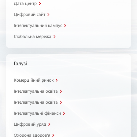
Дата центр
Цифровий сайт
Інтелектуальний кампус
Глобальна мережа
Галузі
Комерційний ринок
Інтелектуальна освіта
Інтелектуальна освіта
Інтелектуальні фінанси
Цифровий уряд
Охорона здоров'я