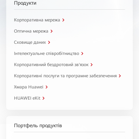
Продукти
Корпоративна мережа
Оптична мережа
Сховище даних
Інтелектуальне співробітництво
Корпоративний бездротовий зв'язок
Корпоративні послуги та програмне забезпечення
Хмара Huawei
HUAWEI eKit
Портфель продуктів