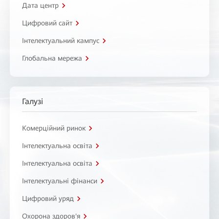
Дата центр
Цифровий сайт
Інтелектуальний кампус
Глобальна мережа
Галузі
Комерційний ринок
Інтелектуальна освіта
Інтелектуальна освіта
Інтелектуальні фінанси
Цифровий уряд
Охорона здоров'я