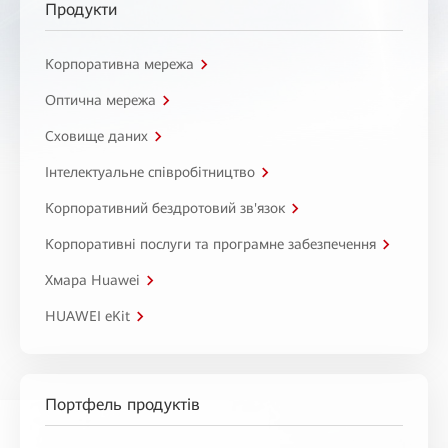
Продукти
Корпоративна мережа
Оптична мережа
Сховище даних
Інтелектуальне співробітництво
Корпоративний бездротовий зв'язок
Корпоративні послуги та програмне забезпечення
Хмара Huawei
HUAWEI eKit
Портфель продуктів