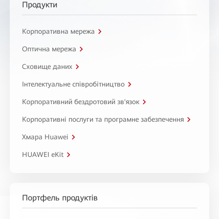
Продукти
Корпоративна мережа
Оптична мережа
Сховище даних
Інтелектуальне співробітництво
Корпоративний бездротовий зв'язок
Корпоративні послуги та програмне забезпечення
Хмара Huawei
HUAWEI eKit
Портфель продуктів