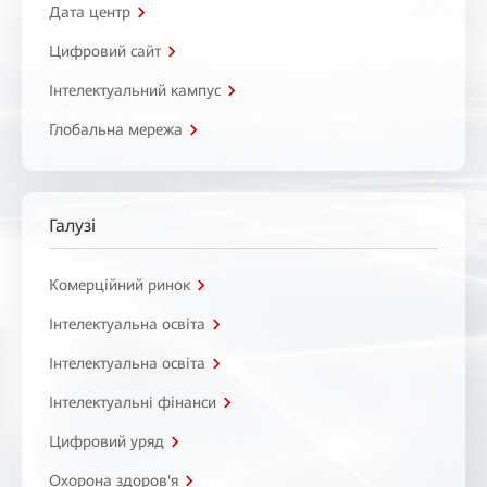
Дата центр
Цифровий сайт
Інтелектуальний кампус
Глобальна мережа
Галузі
Комерційний ринок
Інтелектуальна освіта
Інтелектуальна освіта
Інтелектуальні фінанси
Цифровий уряд
Охорона здоров'я