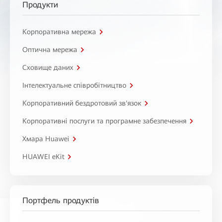
Продукти
Корпоративна мережа
Оптична мережа
Сховище даних
Інтелектуальне співробітництво
Корпоративний бездротовий зв'язок
Корпоративні послуги та програмне забезпечення
Хмара Huawei
HUAWEI eKit
Портфель продуктів