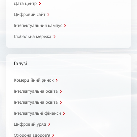
Дата центр
Цифровий сайт
Інтелектуальний кампус
Глобальна мережа
Галузі
Комерційний ринок
Інтелектуальна освіта
Інтелектуальна освіта
Інтелектуальні фінанси
Цифровий уряд
Охорона здоров'я