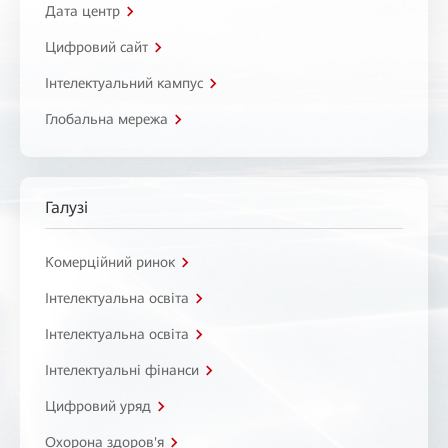
Дата центр
Цифровий сайт
Інтелектуальний кампус
Глобальна мережа
Галузі
Комерційний ринок
Інтелектуальна освіта
Інтелектуальна освіта
Інтелектуальні фінанси
Цифровий уряд
Охорона здоров'я