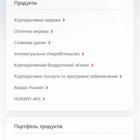
Продукти
Корпоративна мережа
Оптична мережа
Сховище даних
Інтелектуальне співробітництво
Корпоративний бездротовий зв'язок
Корпоративні послуги та програмне забезпечення
Хмара Huawei
HUAWEI eKit
Портфель продуктів