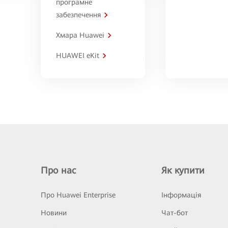
програмне
забезпечення
Хмара Huawei
HUAWEI eKit
Про нас
Як купити
Про Huawei Enterprise
Інформація
Новини
Чат-бот