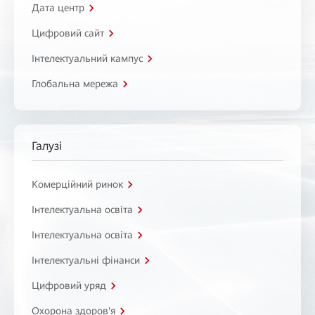
Дата центр
Цифровий сайт
Інтелектуальний кампус
Глобальна мережа
Галузі
Комерційний ринок
Інтелектуальна освіта
Інтелектуальна освіта
Інтелектуальні фінанси
Цифровий уряд
Охорона здоров'я