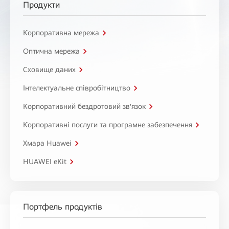
Продукти
Корпоративна мережа
Оптична мережа
Сховище даних
Інтелектуальне співробітництво
Корпоративний бездротовий зв'язок
Корпоративні послуги та програмне забезпечення
Хмара Huawei
HUAWEI eKit
Портфель продуктів