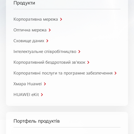
Продукти
Корпоративна мережа
Оптична мережа
Сховище даних
Інтелектуальне співробітництво
Корпоративний бездротовий зв'язок
Корпоративні послуги та програмне забезпечення
Хмара Huawei
HUAWEI eKit
Портфель продуктів