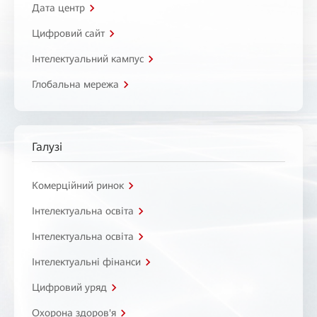
Дата центр
Цифровий сайт
Інтелектуальний кампус
Глобальна мережа
Галузі
Комерційний ринок
Інтелектуальна освіта
Інтелектуальна освіта
Інтелектуальні фінанси
Цифровий уряд
Охорона здоров'я