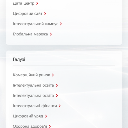
Дата центр
Цифровий сайт
Інтелектуальний кампус
Глобальна мережа
Галузі
Комерційний ринок
Інтелектуальна освіта
Інтелектуальна освіта
Інтелектуальні фінанси
Цифровий уряд
Охорона здоров'я