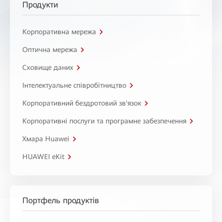
Продукти
Корпоративна мережа
Оптична мережа
Сховище даних
Інтелектуальне співробітництво
Корпоративний бездротовий зв'язок
Корпоративні послуги та програмне забезпечення
Хмара Huawei
HUAWEI eKit
Портфель продуктів