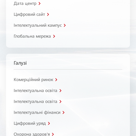
Дата центр
Цифровий сайт
Інтелектуальний кампус
Глобальна мережа
Галузі
Комерційний ринок
Інтелектуальна освіта
Інтелектуальна освіта
Інтелектуальні фінанси
Цифровий уряд
Охорона здоров'я