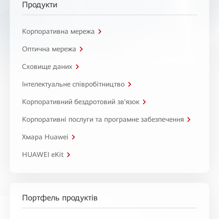
Продукти
Корпоративна мережа
Оптична мережа
Сховище даних
Інтелектуальне співробітництво
Корпоративний бездротовий зв'язок
Корпоративні послуги та програмне забезпечення
Хмара Huawei
HUAWEI eKit
Портфель продуктів