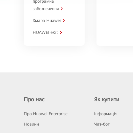
програмне
забезпечення
Хмара Huawei
HUAWEI eKit
Про нас
Як купити
Про Huawei Enterprise
Інформація
Новини
Чат-бот