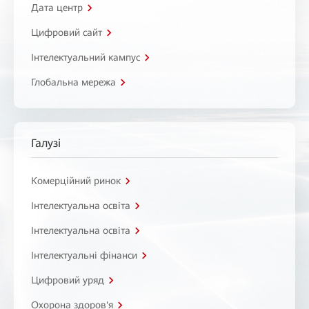
Дата центр
Цифровий сайт
Інтелектуальний кампус
Глобальна мережа
Галузі
Комерційний ринок
Інтелектуальна освіта
Інтелектуальна освіта
Інтелектуальні фінанси
Цифровий уряд
Охорона здоров'я