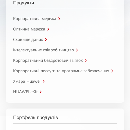
Продукти
Корпоративна мережа
Оптична мережа
Сховище даних
Інтелектуальне співробітництво
Корпоративний бездротовий зв'язок
Корпоративні послуги та програмне забезпечення
Хмара Huawei
HUAWEI eKit
Портфель продуктів