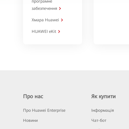
програмне
забезпечення
Хмара Huawei
HUAWEI eKit
Про нас
Як купити
Про Huawei Enterprise
Інформація
Новини
Чат-бот