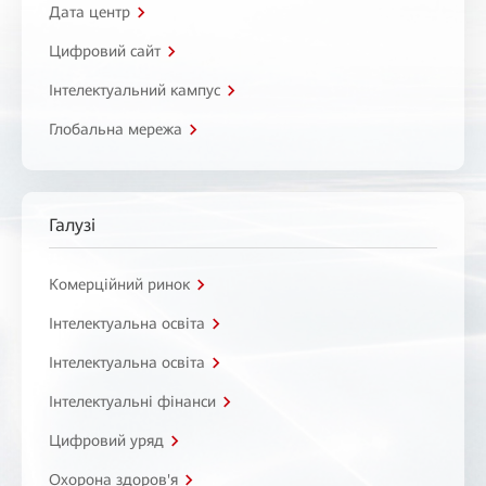
Дата центр
Цифровий сайт
Інтелектуальний кампус
Глобальна мережа
Галузі
Комерційний ринок
Інтелектуальна освіта
Інтелектуальна освіта
Інтелектуальні фінанси
Цифровий уряд
Охорона здоров'я