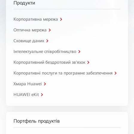
Продукти
Корпоративна мережа
Оптична мережа
Сховище даних
Інтелектуальне співробітництво
Корпоративний бездротовий зв'язок
Корпоративні послуги та програмне забезпечення
Хмара Huawei
HUAWEI eKit
Портфель продуктів