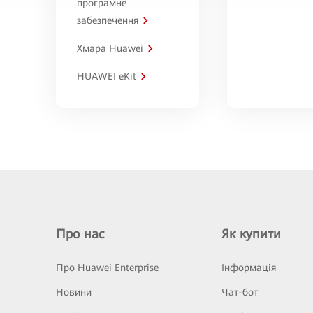
програмне
забезпечення
Хмара Huawei
HUAWEI eKit
Про нас
Як купити
Про Huawei Enterprise
Інформація
Новини
Чат-бот