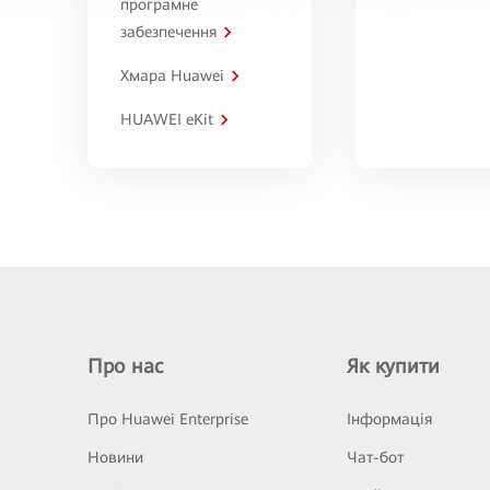
програмне
забезпечення
Хмара Huawei
HUAWEI eKit
Про нас
Як купити
Про Huawei Enterprise
Інформація
Новини
Чат-бот