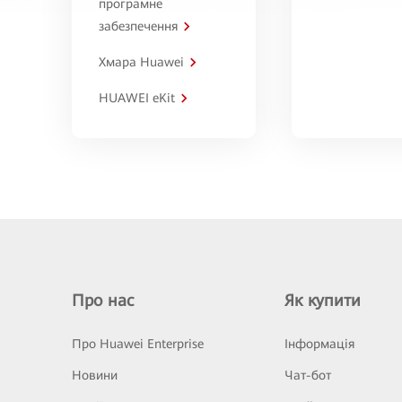
програмне
забезпечення
Хмара Huawei
HUAWEI eKit
Про нас
Як купити
Про Huawei Enterprise
Інформація
Новини
Чат-бот