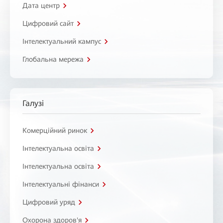
Дата центр
Цифровий сайт
Інтелектуальний кампус
Глобальна мережа
Галузі
Комерційний ринок
Інтелектуальна освіта
Інтелектуальна освіта
Інтелектуальні фінанси
Цифровий уряд
Охорона здоров'я