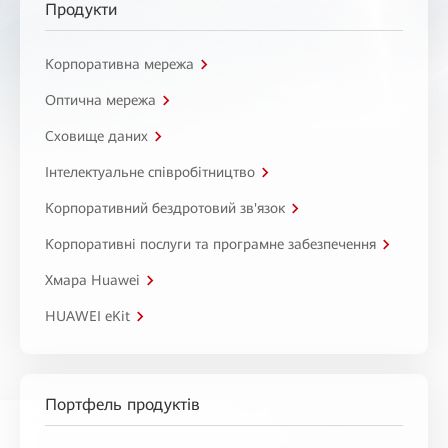
Продукти
Корпоративна мережа
Оптична мережа
Сховище даних
Інтелектуальне співробітництво
Корпоративний бездротовий зв'язок
Корпоративні послуги та програмне забезпечення
Хмара Huawei
HUAWEI eKit
Портфель продуктів