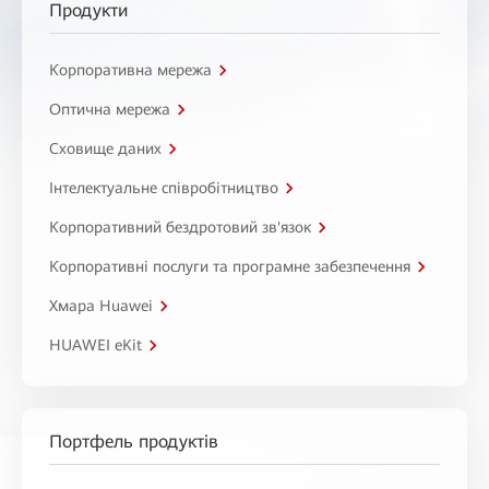
Продукти
Корпоративна мережа
Оптична мережа
Сховище даних
Інтелектуальне співробітництво
Корпоративний бездротовий зв'язок
Корпоративні послуги та програмне забезпечення
Хмара Huawei
HUAWEI eKit
Портфель продуктів