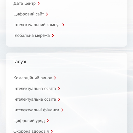
Дата центр
Цифровий сайт
Інтелектуальний кампус
Глобальна мережа
Галузі
Комерційний ринок
Інтелектуальна освіта
Інтелектуальна освіта
Інтелектуальні фінанси
Цифровий уряд
Охорона здоров'я