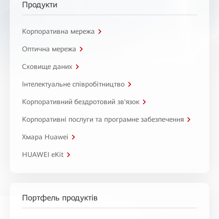
Продукти
Корпоративна мережа
Оптична мережа
Сховище даних
Інтелектуальне співробітництво
Корпоративний бездротовий зв'язок
Корпоративні послуги та програмне забезпечення
Хмара Huawei
HUAWEI eKit
Портфель продуктів