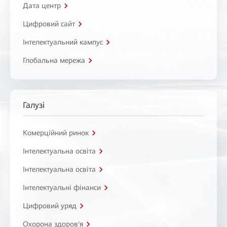
Дата центр
Цифровий сайт
Інтелектуальний кампус
Глобальна мережа
Галузі
Комерційний ринок
Інтелектуальна освіта
Інтелектуальна освіта
Інтелектуальні фінанси
Цифровий уряд
Охорона здоров'я