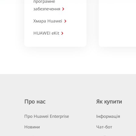
програмне
забезпечення
Хмара Huawei
HUAWEI eKit
Про нас
Як купити
Про Huawei Enterprise
Інформація
Новини
Чат-бот