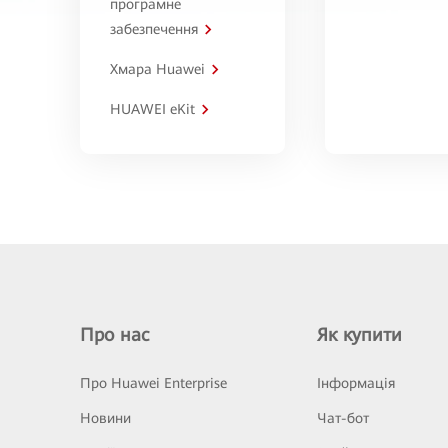
програмне
забезпечення
Хмара Huawei
HUAWEI eKit
Про нас
Як купити
Про Huawei Enterprise
Інформація
Новини
Чат-бот