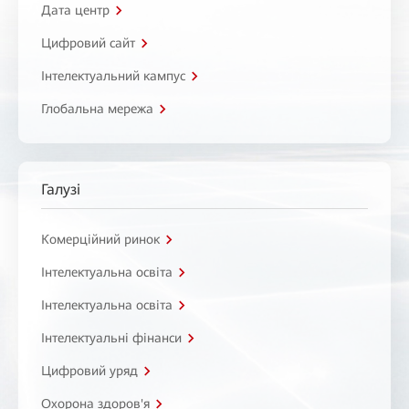
Дата центр
Цифровий сайт
Інтелектуальний кампус
Глобальна мережа
Галузі
Комерційний ринок
Інтелектуальна освіта
Інтелектуальна освіта
Інтелектуальні фінанси
Цифровий уряд
Охорона здоров'я