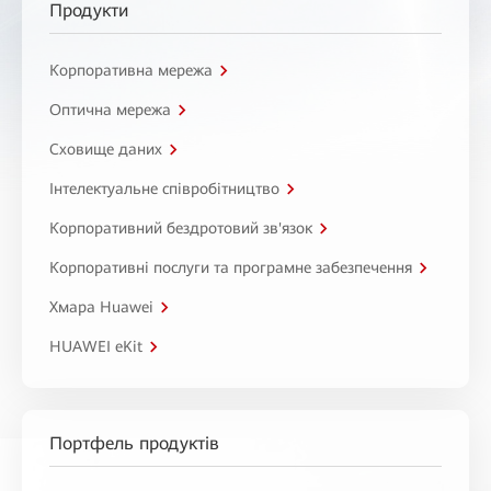
Продукти
Корпоративна мережа
Оптична мережа
Сховище даних
Інтелектуальне співробітництво
Корпоративний бездротовий зв'язок
Корпоративні послуги та програмне забезпечення
Хмара Huawei
HUAWEI eKit
Портфель продуктів