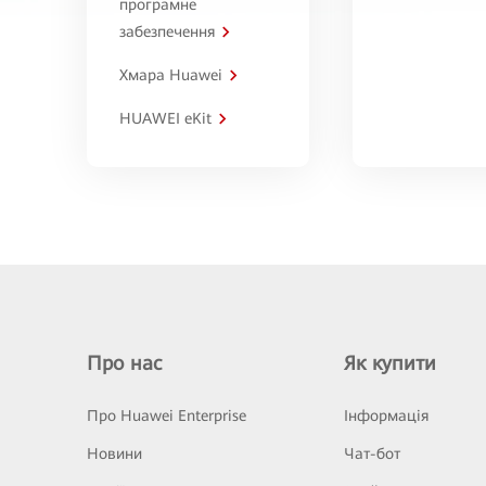
програмне
забезпечення
Хмара Huawei
HUAWEI eKit
Про нас
Як купити
Про Huawei Enterprise
Інформація
Новини
Чат-бот