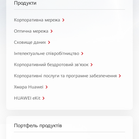
Продукти
Корпоративна мережа
Оптична мережа
Сховище даних
Інтелектуальне співробітництво
Корпоративний бездротовий зв'язок
Корпоративні послуги та програмне забезпечення
Хмара Huawei
HUAWEI eKit
Портфель продуктів