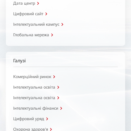
Дата центр
Цифровий сайт
Інтелектуальний кампус
Глобальна мережа
Галузі
Комерційний ринок
Інтелектуальна освіта
Інтелектуальна освіта
Інтелектуальні фінанси
Цифровий уряд
Охорона здоров'я