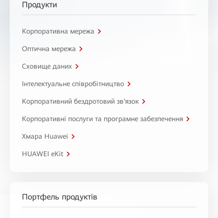
Продукти
Корпоративна мережа
Оптична мережа
Сховище даних
Інтелектуальне співробітництво
Корпоративний бездротовий зв'язок
Корпоративні послуги та програмне забезпечення
Хмара Huawei
HUAWEI eKit
Портфель продуктів