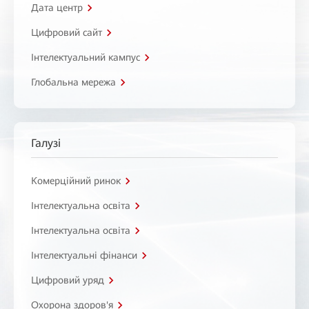
Дата центр
Цифровий сайт
Інтелектуальний кампус
Глобальна мережа
Галузі
Комерційний ринок
Інтелектуальна освіта
Інтелектуальна освіта
Інтелектуальні фінанси
Цифровий уряд
Охорона здоров'я