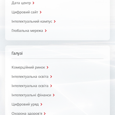
Дата центр
Цифровий сайт
Інтелектуальний кампус
Глобальна мережа
Галузі
Комерційний ринок
Інтелектуальна освіта
Інтелектуальна освіта
Інтелектуальні фінанси
Цифровий уряд
Охорона здоров'я