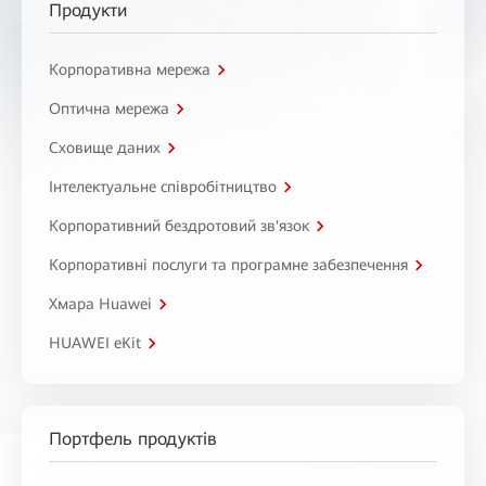
Продукти
Корпоративна мережа
Оптична мережа
Сховище даних
Інтелектуальне співробітництво
Корпоративний бездротовий зв'язок
Корпоративні послуги та програмне забезпечення
Хмара Huawei
HUAWEI eKit
Портфель продуктів