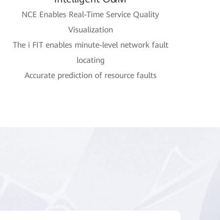
NCE Enables Real-Time Service Quality
Visualization
The i FIT enables minute-level network fault
locating
Accurate prediction of resource faults