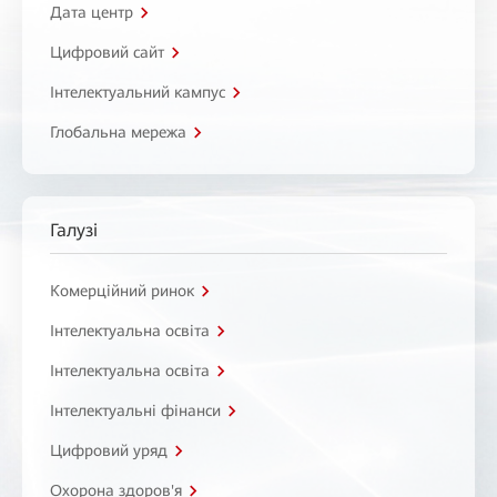
Дата центр
Цифровий сайт
Інтелектуальний кампус
Глобальна мережа
Галузі
Комерційний ринок
Інтелектуальна освіта
Інтелектуальна освіта
Інтелектуальні фінанси
Цифровий уряд
Охорона здоров'я