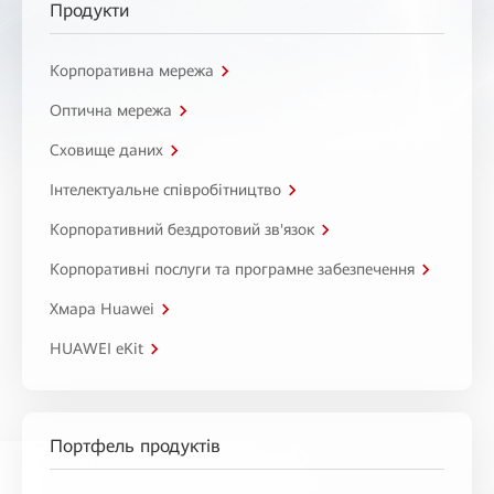
Продукти
Корпоративна мережа
Оптична мережа
Сховище даних
Інтелектуальне співробітництво
Корпоративний бездротовий зв'язок
Корпоративні послуги та програмне забезпечення
Хмара Huawei
HUAWEI eKit
Портфель продуктів