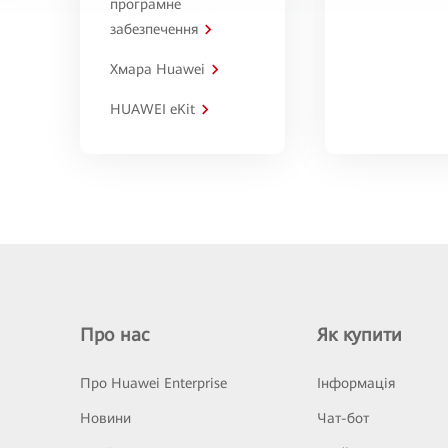
програмне
забезпечення
Хмара Huawei
HUAWEI eKit
Про нас
Як купити
Про Huawei Enterprise
Інформація
Новини
Чат-бот