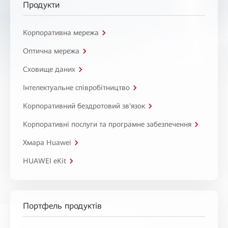
Продукти
Корпоративна мережа
Оптична мережа
Сховище даних
Інтелектуальне співробітництво
Корпоративний бездротовий зв'язок
Корпоративні послуги та програмне забезпечення
Хмара Huawei
HUAWEI eKit
Портфель продуктів