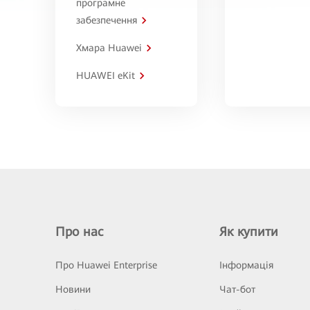
програмне
забезпечення
Хмара Huawei
HUAWEI eKit
Про нас
Як купити
Про Huawei Enterprise
Інформація
Новини
Чат-бот