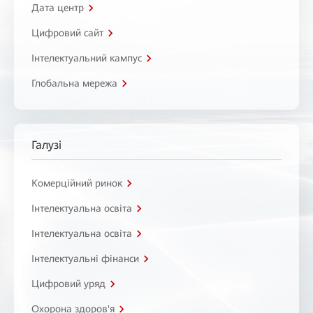
Дата центр
Цифровий сайт
Інтелектуальний кампус
Глобальна мережа
Галузі
Комерційний ринок
Інтелектуальна освіта
Інтелектуальна освіта
Інтелектуальні фінанси
Цифровий уряд
Охорона здоров'я