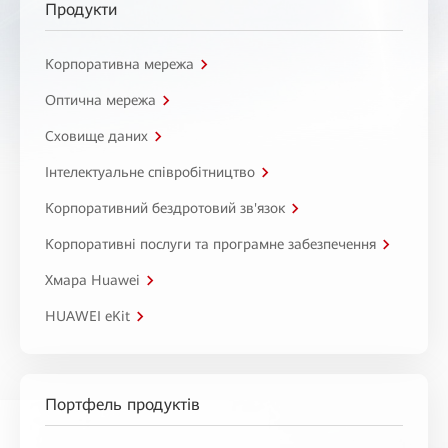
Продукти
Корпоративна мережа
Оптична мережа
Сховище даних
Інтелектуальне співробітництво
Корпоративний бездротовий зв'язок
Корпоративні послуги та програмне забезпечення
Хмара Huawei
HUAWEI eKit
Портфель продуктів