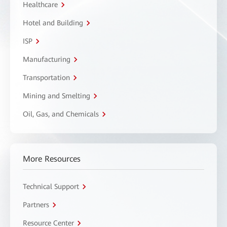
Healthcare
Hotel and Building
ISP
Manufacturing
Transportation
Mining and Smelting
Oil, Gas, and Chemicals
More Resources
Technical Support
Partners
Resource Center