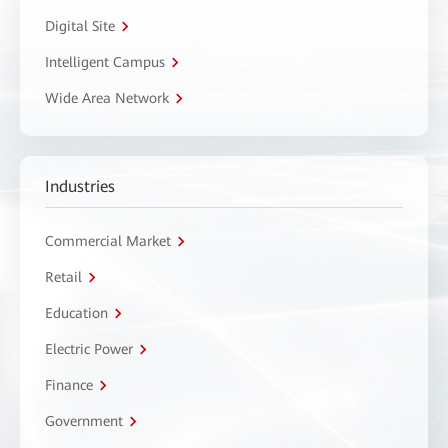
Digital Site
Intelligent Campus
Wide Area Network
Industries
Commercial Market
Retail
Education
Electric Power
Finance
Government