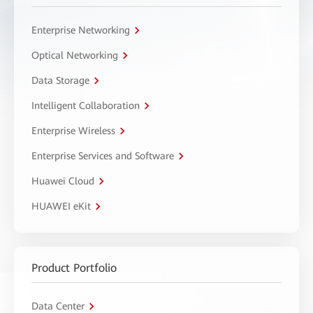
Enterprise Networking
Optical Networking
Data Storage
Intelligent Collaboration
Enterprise Wireless
Enterprise Services and Software
Huawei Cloud
HUAWEI eKit
Product Portfolio
Data Center