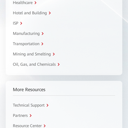
Healthcare
Hotel and Building
ISP
Manufacturing
Transportation
Mining and Smelting
Oil, Gas, and Chemicals
More Resources
Technical Support
Partners
Resource Center