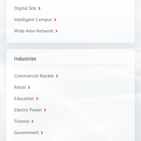
Digital Site
Intelligent Campus
Wide Area Network
Industries
Commercial Market
Retail
Education
Electric Power
Finance
Government