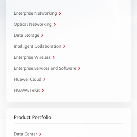
Enterprise Networking
Optical Networking
Data Storage
Intelligent Collaboration
Enterprise Wireless
Enterprise Services and Software
Huawei Cloud
HUAWEI eKit
Product Portfolio
Data Center