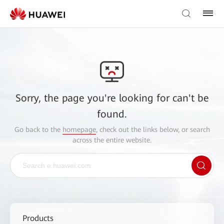
Sorry, the page you're looking for can't be
found.
Go back to the
homepage
, check out the links below, or search
across the entire website.
Products