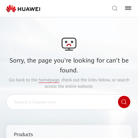
Sorry, the page you're looking for can't be
found.
Go back to the
homepage
, check out the links below, or search
across the entire website.
Products