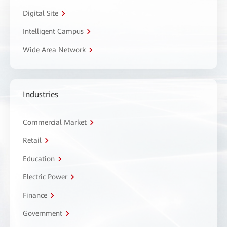
Digital Site
Intelligent Campus
Wide Area Network
Industries
Commercial Market
Retail
Education
Electric Power
Finance
Government