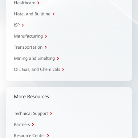
Healthcare
Hotel and Building
ISP
Manufacturing
Transportation
Mining and Smelting
Oil, Gas, and Chemicals
More Resources
Technical Support
Partners
Resource Center