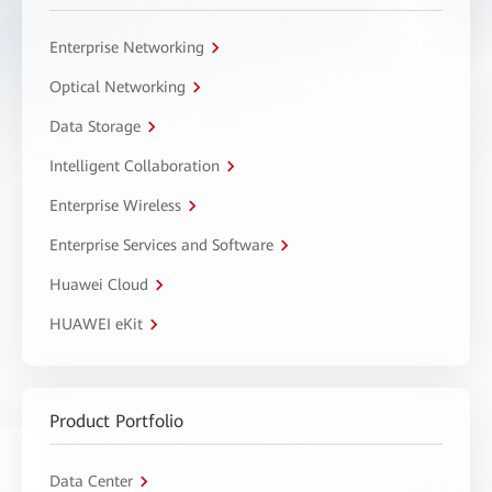
Enterprise Networking
Optical Networking
Data Storage
Intelligent Collaboration
Enterprise Wireless
Enterprise Services and Software
Huawei Cloud
HUAWEI eKit
Product Portfolio
Data Center