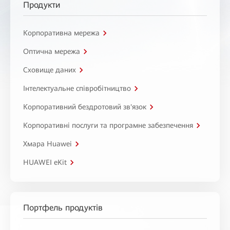
Продукти
Корпоративна мережа
Оптична мережа
Сховище даних
Інтелектуальне співробітництво
Корпоративний бездротовий зв'язок
Корпоративні послуги та програмне забезпечення
Хмара Huawei
HUAWEI eKit
Портфель продуктів