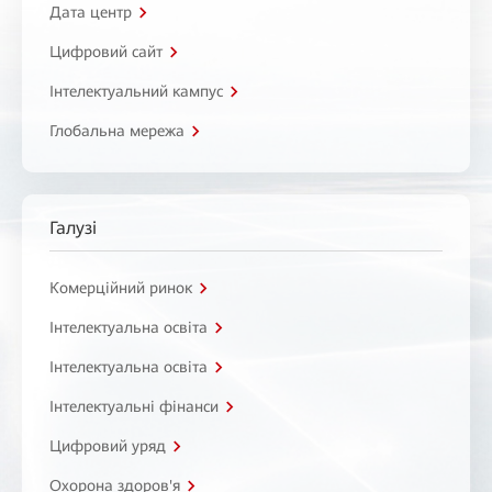
Дата центр
Цифровий сайт
Інтелектуальний кампус
Глобальна мережа
Галузі
Комерційний ринок
Інтелектуальна освіта
Інтелектуальна освіта
Інтелектуальні фінанси
Цифровий уряд
Охорона здоров'я