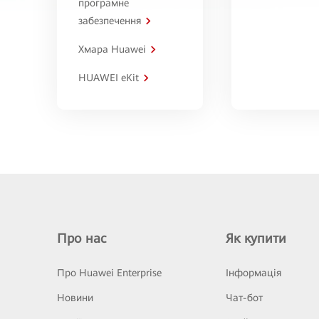
програмне
забезпечення
Хмара Huawei
HUAWEI eKit
Про нас
Як купити
Про Huawei Enterprise
Інформація
Новини
Чат-бот