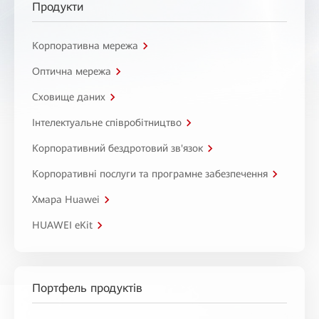
Продукти
Корпоративна мережа
Оптична мережа
Сховище даних
Інтелектуальне співробітництво
Корпоративний бездротовий зв'язок
Корпоративні послуги та програмне забезпечення
Хмара Huawei
HUAWEI eKit
Портфель продуктів