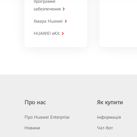
програмне
забезпечення
Хмара Huawei
HUAWEI eKit
Про нас
Як купити
Про Huawei Enterprise
Інформація
Новини
Чат-бот