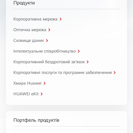
Продукти
Корпоративна мережа
Оптична мережа
Сховище даних
Інтелектуальне співробітництво
Корпоративний бездротовий зв'язок
Корпоративні послуги та програмне забезпечення
Хмара Huawei
HUAWEI eKit
Портфель продуктів