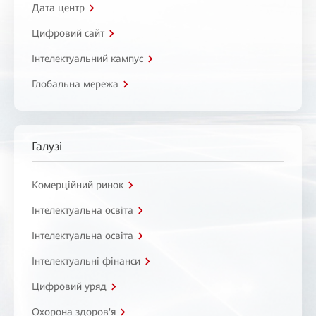
Дата центр
Цифровий сайт
Інтелектуальний кампус
Глобальна мережа
Галузі
Комерційний ринок
Інтелектуальна освіта
Інтелектуальна освіта
Інтелектуальні фінанси
Цифровий уряд
Охорона здоров'я