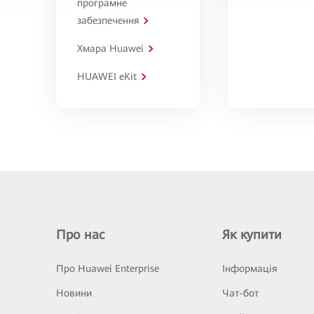
програмне
забезпечення
Хмара Huawei
HUAWEI eKit
Про нас
Як купити
Про Huawei Enterprise
Інформація
Новини
Чат-бот