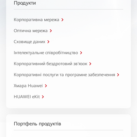
Продукти
Корпоративна мережа
Оптична мережа
Сховище даних
Інтелектуальне співробітництво
Корпоративний бездротовий зв'язок
Корпоративні послуги та програмне забезпечення
Хмара Huawei
HUAWEI eKit
Портфель продуктів