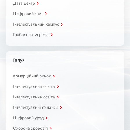
Дата центр
Цифровий сайт
Інтелектуальний кампус
Глобальна мережа
Галузі
Комерційний ринок
Інтелектуальна освіта
Інтелектуальна освіта
Інтелектуальні фінанси
Цифровий уряд
Охорона здоров'я