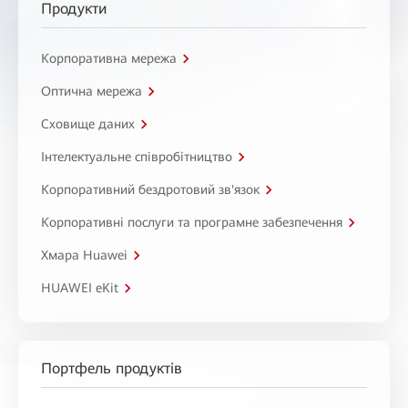
Продукти
Корпоративна мережа
Оптична мережа
Сховище даних
Інтелектуальне співробітництво
Корпоративний бездротовий зв'язок
Корпоративні послуги та програмне забезпечення
Хмара Huawei
HUAWEI eKit
Портфель продуктів