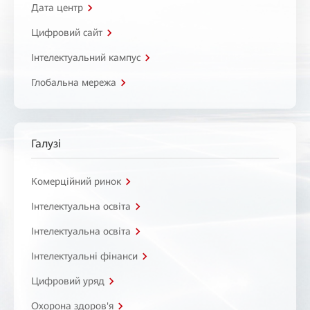
Дата центр
Цифровий сайт
Інтелектуальний кампус
Глобальна мережа
Галузі
Комерційний ринок
Інтелектуальна освіта
Інтелектуальна освіта
Інтелектуальні фінанси
Цифровий уряд
Охорона здоров'я