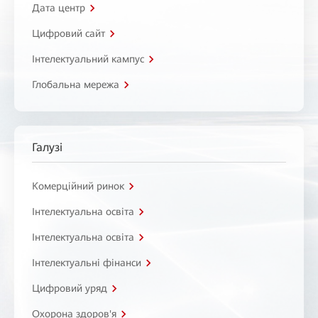
Дата центр
Цифровий сайт
Інтелектуальний кампус
Глобальна мережа
Галузі
Комерційний ринок
Інтелектуальна освіта
Інтелектуальна освіта
Інтелектуальні фінанси
Цифровий уряд
Охорона здоров'я