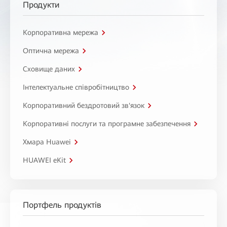
Продукти
Корпоративна мережа
Оптична мережа
Сховище даних
Інтелектуальне співробітництво
Корпоративний бездротовий зв'язок
Корпоративні послуги та програмне забезпечення
Хмара Huawei
HUAWEI eKit
Портфель продуктів