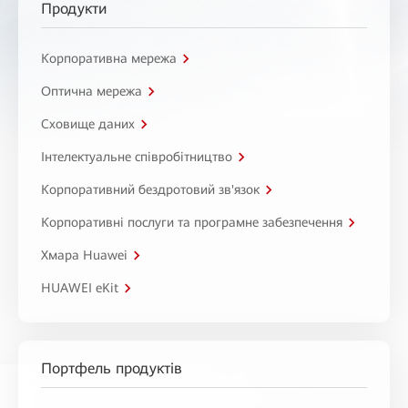
Продукти
Корпоративна мережа
Оптична мережа
Сховище даних
Інтелектуальне співробітництво
Корпоративний бездротовий зв'язок
Корпоративні послуги та програмне забезпечення
Хмара Huawei
HUAWEI eKit
Портфель продуктів