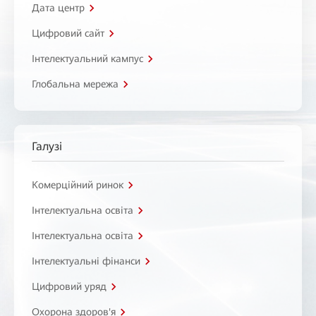
Дата центр
Цифровий сайт
Інтелектуальний кампус
Глобальна мережа
Галузі
Комерційний ринок
Інтелектуальна освіта
Інтелектуальна освіта
Інтелектуальні фінанси
Цифровий уряд
Охорона здоров'я