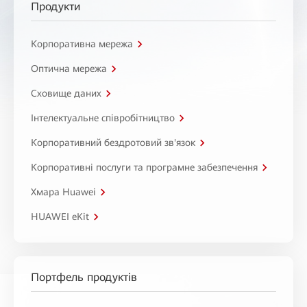
Продукти
Корпоративна мережа
Оптична мережа
Сховище даних
Інтелектуальне співробітництво
Корпоративний бездротовий зв'язок
Корпоративні послуги та програмне забезпечення
Хмара Huawei
HUAWEI eKit
Портфель продуктів