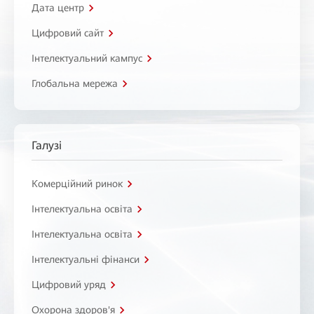
Дата центр
Цифровий сайт
Інтелектуальний кампус
Глобальна мережа
Галузі
Комерційний ринок
Інтелектуальна освіта
Інтелектуальна освіта
Інтелектуальні фінанси
Цифровий уряд
Охорона здоров'я