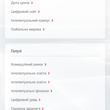
Дата центр
Цифровий сайт
Інтелектуальний кампус
Глобальна мережа
Галузі
Комерційний ринок
Інтелектуальна освіта
Інтелектуальна освіта
Інтелектуальні фінанси
Цифровий уряд
Охорона здоров'я