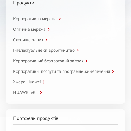
Продукти
Корпоративна мережа
Оптична мережа
Сховище даних
Інтелектуальне співробітництво
Корпоративний бездротовий зв'язок
Корпоративні послуги та програмне забезпечення
Хмара Huawei
HUAWEI eKit
Портфель продуктів